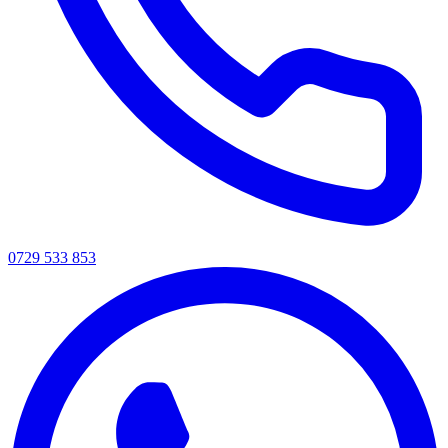
0729 533 853