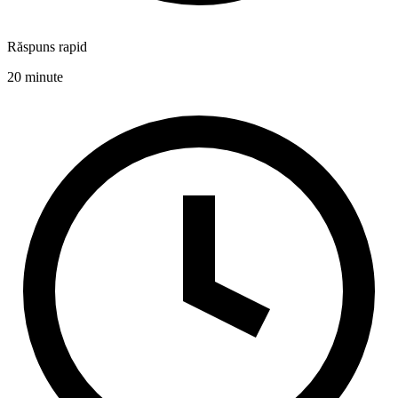
Răspuns rapid
20 minute