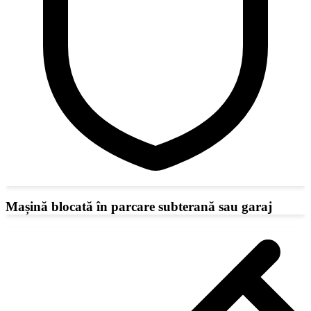
Mașină blocată în parcare subterană sau garaj