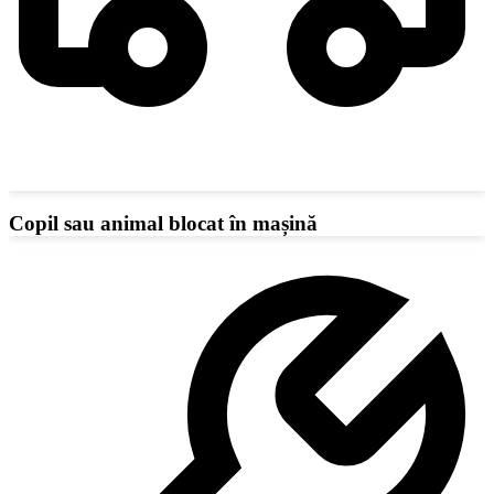
Copil sau animal blocat în mașină