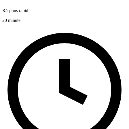
Răspuns rapid
20 minute