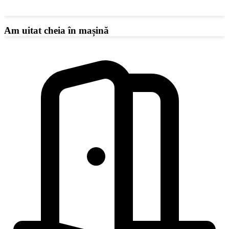
Am uitat cheia în mașină