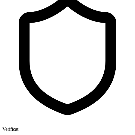
Verificat