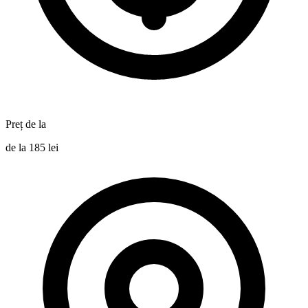
Preț de la
de la 185 lei