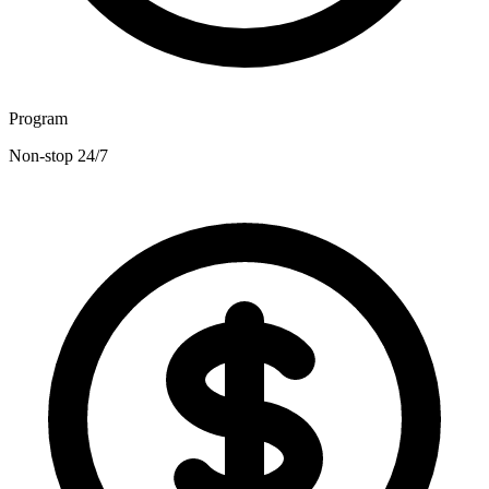
Program
Non-stop 24/7