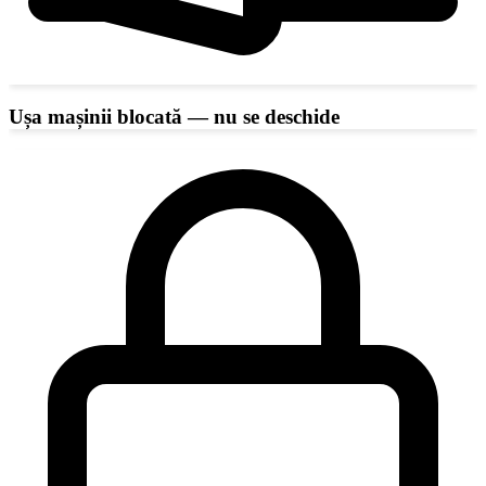
Ușa mașinii blocată — nu se deschide