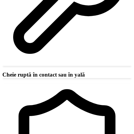
Cheie ruptă în contact sau în yală