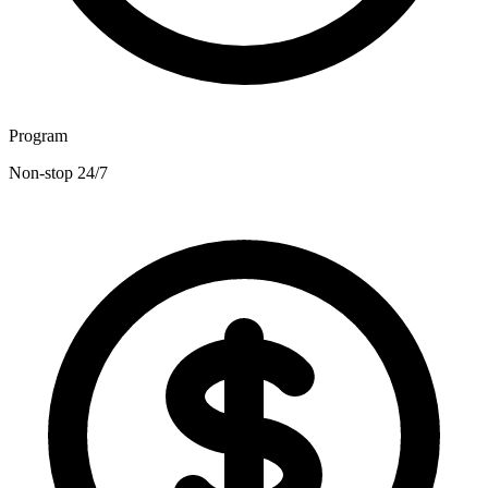
Program
Non-stop 24/7