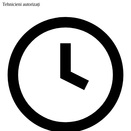
Tehnicieni autorizați