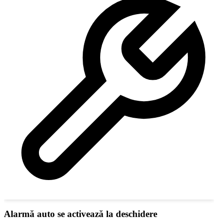
Alarmă auto se activează la deschidere