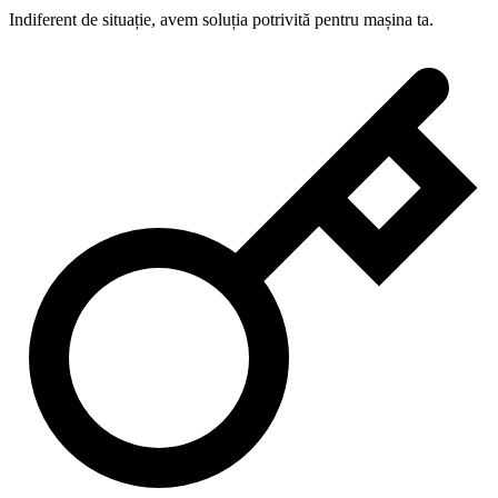
Indiferent de situație, avem soluția potrivită pentru mașina ta.