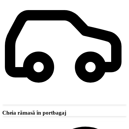
Cheia rămasă în portbagaj