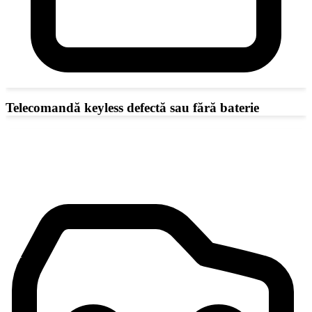
Telecomandă keyless defectă sau fără baterie