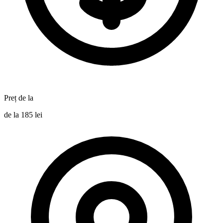
Preț de la
de la 185 lei