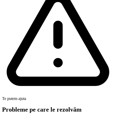
Te putem ajuta
Probleme pe care le rezolvăm