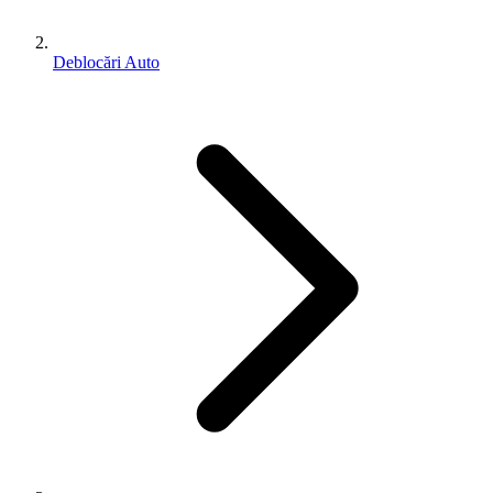
Deblocări Auto