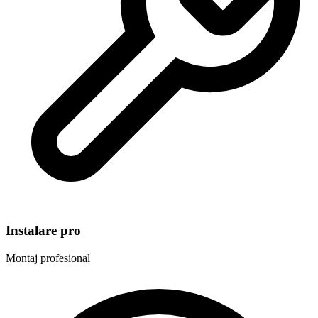
Instalare pro
Montaj profesional