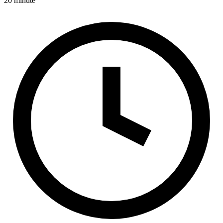
20 minute