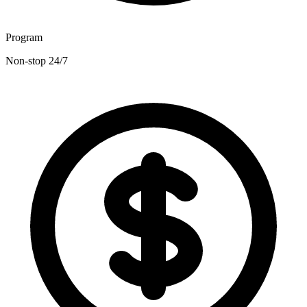
Program
Non-stop 24/7