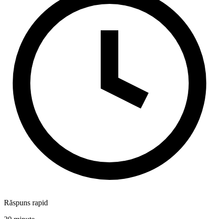
Răspuns rapid