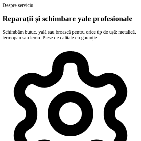
Despre serviciu
Reparații și schimbare yale profesionale
Schimbăm butuc, yală sau broască pentru orice tip de ușă: metalică,
termopan sau lemn. Piese de calitate cu garanție.