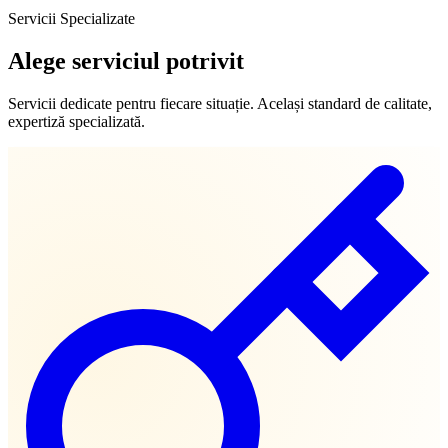
Servicii Specializate
Alege serviciul potrivit
Servicii dedicate pentru fiecare situație. Același standard de calitate,
expertiză specializată.