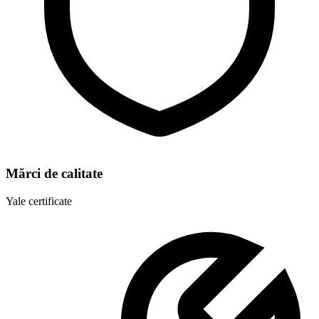
Mărci de calitate
Yale certificate