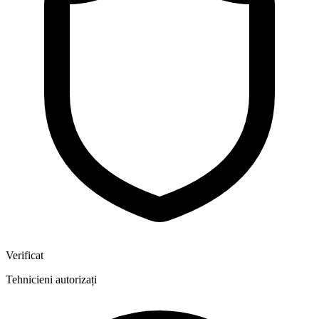
Verificat
Tehnicieni autorizați