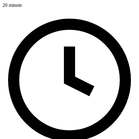
20 minute