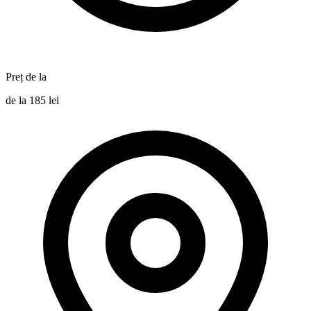
Preț de la
de la 185 lei