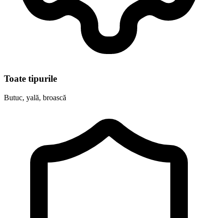
Toate tipurile
Butuc, yală, broască