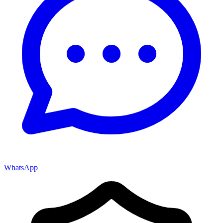
WhatsApp