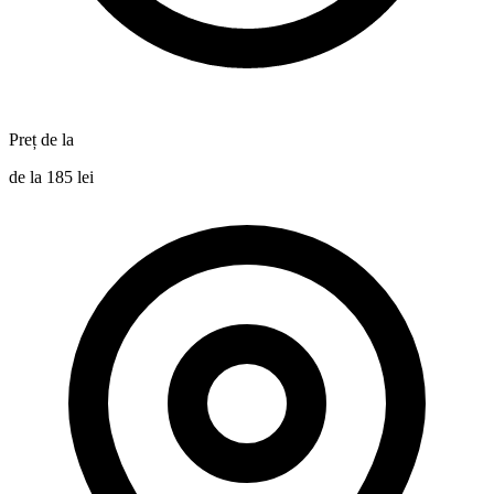
Preț de la
de la 185 lei