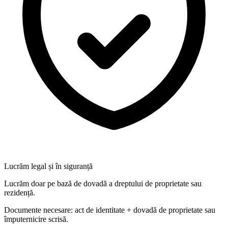
Lucrăm legal și în siguranță
Lucrăm doar pe bază de dovadă a dreptului de proprietate sau
rezidență.
Documente necesare: act de identitate + dovadă de proprietate sau
împuternicire scrisă.