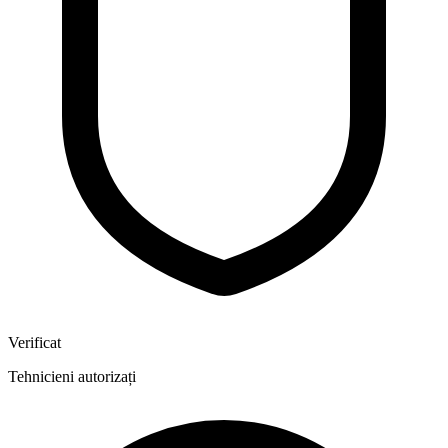
Verificat
Tehnicieni autorizați