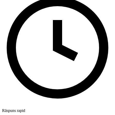
Răspuns rapid