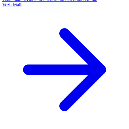
Vezi detalii