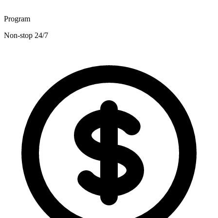
Program
Non-stop 24/7