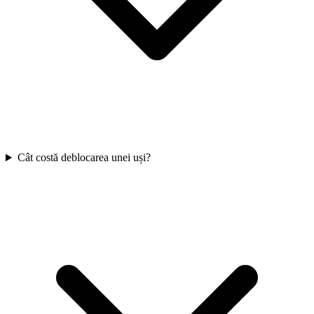
Cât costă deblocarea unei uși?