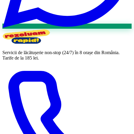
Servicii de lăcătușerie non-stop (24/7) în 8 orașe din România.
Tarife
de la 185 lei
.