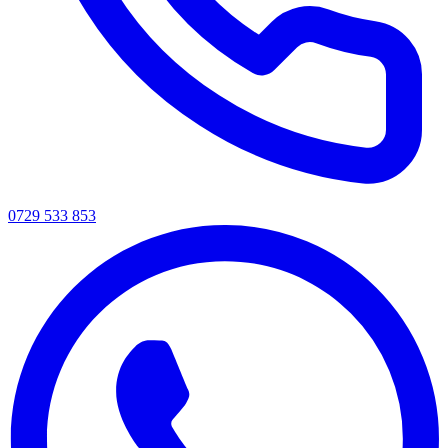
0729 533 853