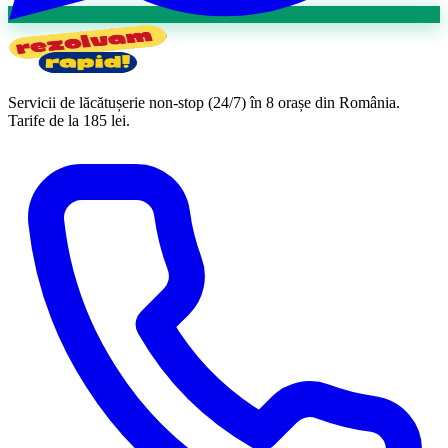
Servicii de lăcătușerie non-stop (24/7) în 8 orașe din România.
Tarife
de la 185 lei
.