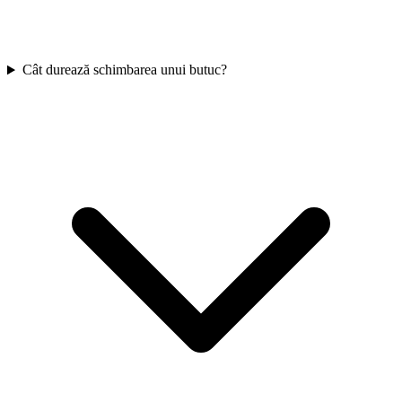
Cât durează schimbarea unui butuc?