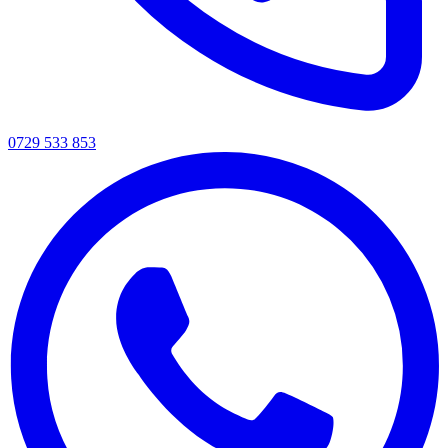
0729 533 853