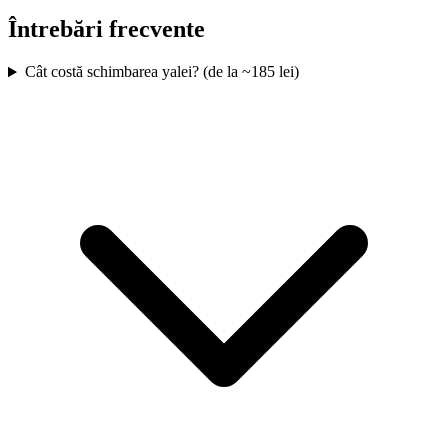
Întrebări frecvente
Cât costă schimbarea yalei? (de la ~185 lei)