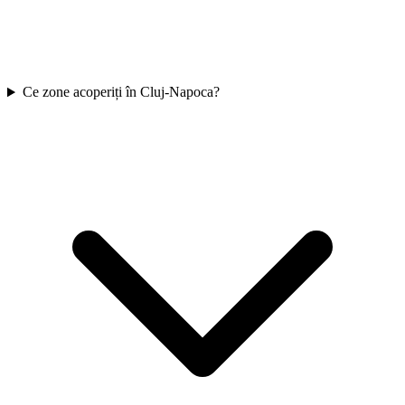
Ce zone acoperiți în Cluj-Napoca?