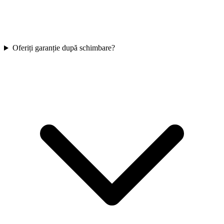
Oferiți garanție după schimbare?