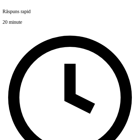
Răspuns rapid
20 minute