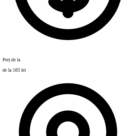
Preț de la
de la 185 lei