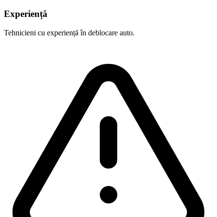
Experiență
Tehnicieni cu experiență în deblocare auto.