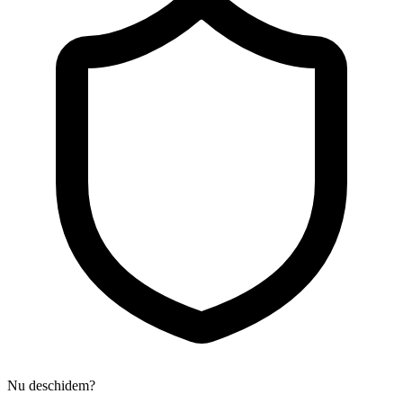
Nu deschidem?