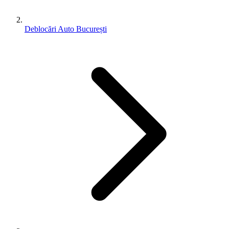
Deblocări Auto București