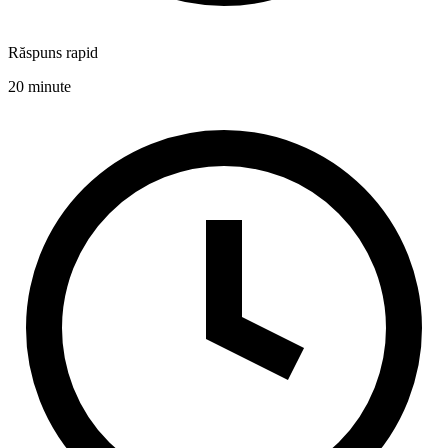
Răspuns rapid
20 minute