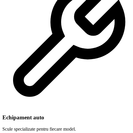
Echipament auto
Scule specializate pentru fiecare model.