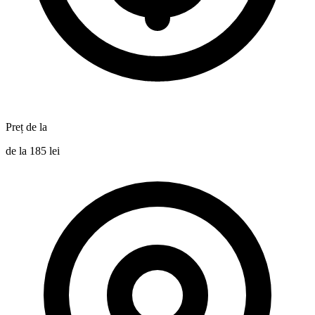
Preț de la
de la 185 lei