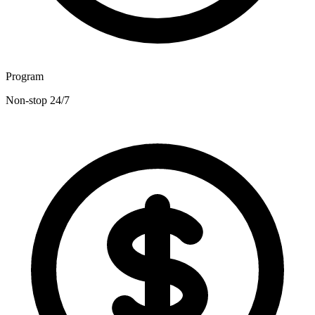
Program
Non-stop 24/7