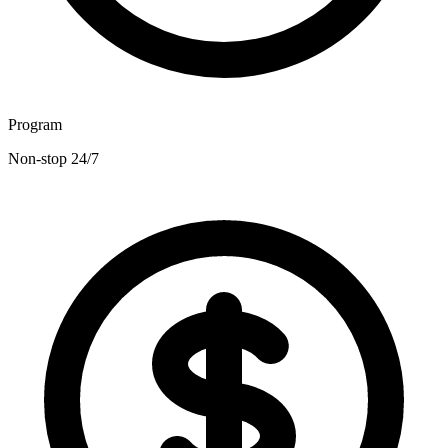
Program
Non-stop 24/7