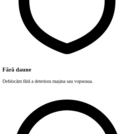
Fără daune
Deblocăm fără a deteriora mașina sau vopseaua.