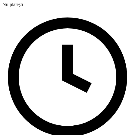
Nu plătești