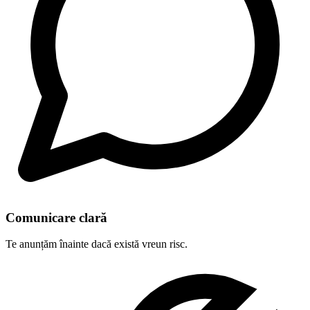
Comunicare clară
Te anunțăm înainte dacă există vreun risc.