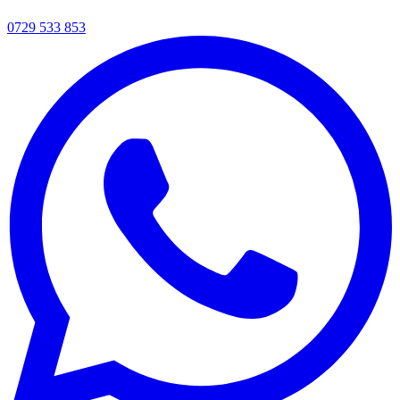
0729 533 853