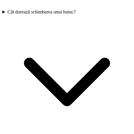
Cât durează schimbarea unui butuc?