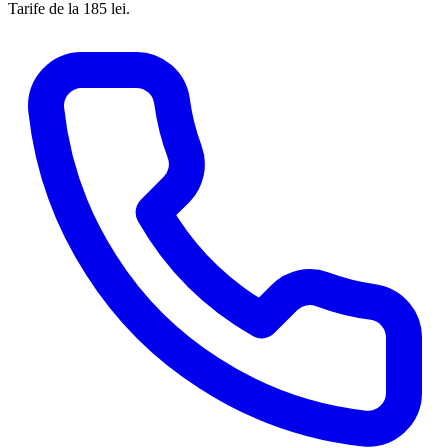
Tarife
de la 185 lei
.