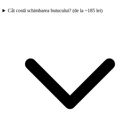
Cât costă schimbarea butucului? (de la ~185 lei)