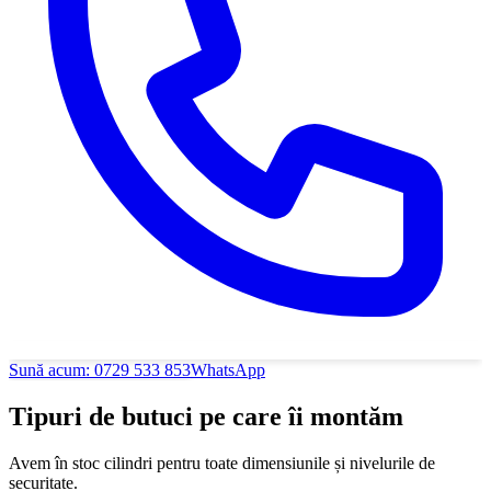
Sună acum:
0729 533 853
WhatsApp
Tipuri de butuci pe care îi montăm
Avem în stoc cilindri pentru toate dimensiunile și nivelurile de
securitate.